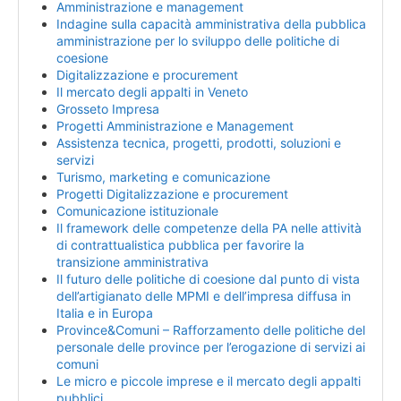
Amministrazione e management
Indagine sulla capacità amministrativa della pubblica
amministrazione per lo sviluppo delle politiche di
coesione
Digitalizzazione e procurement
Il mercato degli appalti in Veneto
Grosseto Impresa
Progetti Amministrazione e Management
Assistenza tecnica, progetti, prodotti, soluzioni e
servizi
Turismo, marketing e comunicazione
Progetti Digitalizzazione e procurement
Comunicazione istituzionale
Il framework delle competenze della PA nelle attività
di contrattualistica pubblica per favorire la
transizione amministrativa
Il futuro delle politiche di coesione dal punto di vista
dell’artigianato delle MPMI e dell’impresa diffusa in
Italia e in Europa
Province&Comuni – Rafforzamento delle politiche del
personale delle province per l’erogazione di servizi ai
comuni
Le micro e piccole imprese e il mercato degli appalti
pubblici