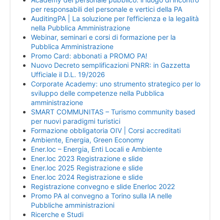
per responsabili del personale e vertici della PA
AuditingPA | La soluzione per l’efficienza e la legalità
nella Pubblica Amministrazione
Webinar, seminari e corsi di formazione per la
Pubblica Amministrazione
Promo Card: abbonati a PROMO PA!
Nuovo Decreto semplificazioni PNRR: in Gazzetta
Ufficiale il D.L. 19/2026
Corporate Academy: uno strumento strategico per lo
sviluppo delle competenze nella Pubblica
amministrazione
SMART COMMUNITAS – Turismo community based
per nuovi paradigmi turistici
Formazione obbligatoria OIV | Corsi accreditati
Ambiente, Energia, Green Economy
Ener.loc – Energia, Enti Locali e Ambiente
Ener.loc 2023 Registrazione e slide
Ener.loc 2025 Registrazione e slide
Ener.loc 2024 Registrazione e slide
Registrazione convegno e slide Enerloc 2022
Promo PA al convegno a Torino sulla IA nelle
Pubbliche amministrazioni
Ricerche e Studi