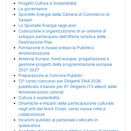
Progetti Cultura e Sostenibilità
La governance
Sportello Energia della Camera di Commercio di
Sassari
Lo Sportello Energia negli anni
Costruzione e organizzazione di un sistema di
sviluppo partecipato dell’offerta turistica della
Destinazione Pisa
Formazione in house presso la Pubblica
Amministrazione
Antenna Europa: fondi europei, progettazione e
gestione progetti della programmazione europea
2021-2027
Preparazione ai Concorsi Pubblici
12° corso-concorso per Dirigenti SNA 2026:
pubblicato il bando per 61 Dirigenti (73 allievi) delle
Amministrazioni centrali
Cultura e sostenibilità
Dinamiche e impatti della partecipazione culturale
negli enti del Nord Ovest: verso nuove rotte e
collaborazioni
Incarichi pubblici al personale collocato in
quiescenza
Academy del personale pubblico: il luogo di incontro