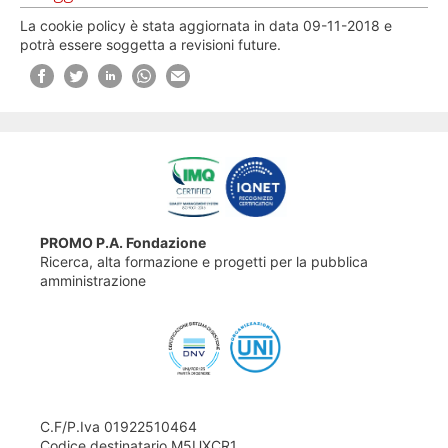
La cookie policy è stata aggiornata in data 09-11-2018 e
potrà essere soggetta a revisioni future.
PROMO P.A. Fondazione
Ricerca, alta formazione e progetti per la pubblica
amministrazione
C.F/P.Iva 01922510464
Codice destinatario M5UXCR1