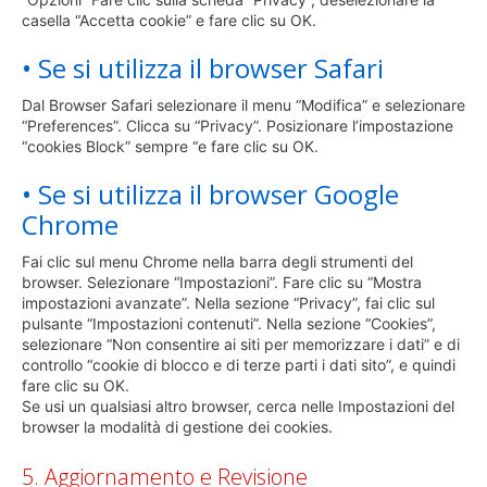
casella “Accetta cookie” e fare clic su OK.
• Se si utilizza il browser Safari
Dal Browser Safari selezionare il menu “Modifica” e selezionare
“Preferences”. Clicca su “Privacy”. Posizionare l’impostazione
“cookies Block” sempre “e fare clic su OK.
• Se si utilizza il browser Google
Chrome
Fai clic sul menu Chrome nella barra degli strumenti del
browser. Selezionare “Impostazioni”. Fare clic su “Mostra
impostazioni avanzate”. Nella sezione “Privacy”, fai clic sul
pulsante “Impostazioni contenuti”. Nella sezione “Cookies”,
selezionare “Non consentire ai siti per memorizzare i dati” e di
controllo “cookie di blocco e di terze parti i dati sito”, e quindi
fare clic su OK.
Se usi un qualsiasi altro browser, cerca nelle Impostazioni del
browser la modalità di gestione dei cookies.
5. Aggiornamento e Revisione