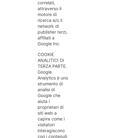
correlati,
attraverso il
motore di
ricerca e/o il
network di
publisher terzi,
affiliati a
Google Inc.
COOKIE
ANALITICI DI
TERZA PARTE.
Google
Analytics è uno
strumento di
analisi di
Google che
aiuta i
proprietari di
siti web a
capire come i
visitatori
interagiscono
con i contenuti