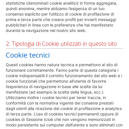
statistiche (denominati cookie analitici) in forma aggregata,
quindi anonima, mentre abbiamo l’esigenza di un tuo
consenso esplicito per l’utilizzo di cookie di profilazione di
prima e terza parte che creano profili per inviarti messaggi
pubblicitari in linea con le preferenze che hai manifestato
durante la navigazione nel nostro sito web.
2. Tipologia di Cookie utilizzati in questo sito
Cookie tecnici
Questi cookies hanno natura tecnica e permettono al sito di
funzionare correttamente. Fanno parte di questa categoria i
cookie indispensabili il corretto funzionamento del sito web e i
cookie funzionali che permettono all’utente di favorire
l’esperienza di navigazione in base alle scelte da lui
manifestate (ad esempio la scelta della lingua, ecc.).
Utilizziamo inoltre i cookie tecnici per tener traccia, in
conformità con la normativa vigente dei consensi prestati
dagli utenti alla ricezione dei cookie di profilazione e analytics
di terza parte. L’uso di cookies tecnici permanenti oppure di
cookies di Sessione (cioè che non vengono memorizzati in
modo persistente sul computer dell’utente e sono eliminati con