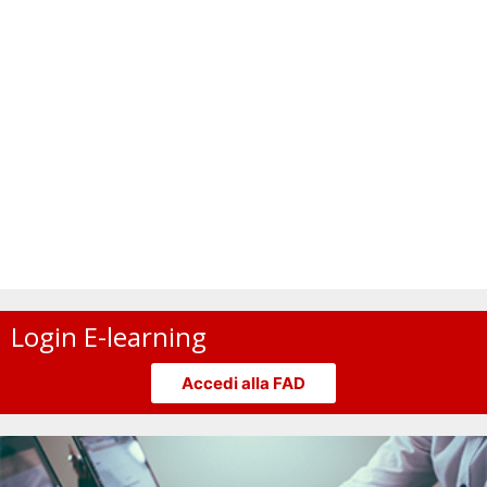
Login E-learning
Accedi alla FAD