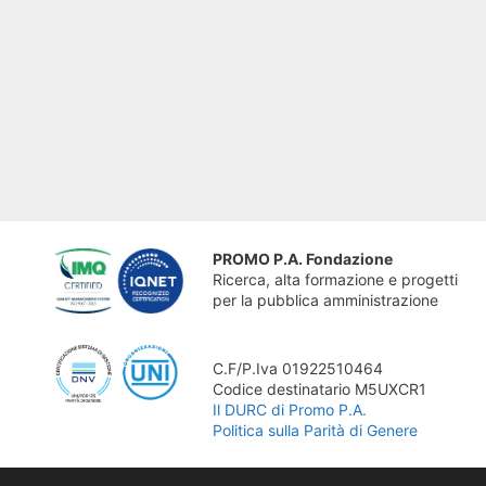
PROMO P.A. Fondazione
Ricerca, alta formazione e progetti
per la pubblica amministrazione
C.F/P.Iva 01922510464
Codice destinatario M5UXCR1
Il DURC di Promo P.A.
Politica sulla Parità di Genere