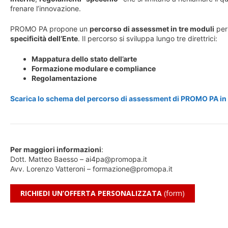
frenare l’innovazione.
PROMO PA propone un
percorso di assessmet in tre moduli
per
specificità dell’Ente
. Il percorso si sviluppa lungo tre direttrici:
Mappatura dello stato dell’arte
Formazione modulare e compliance
Regolamentazione
Scarica lo schema del percorso di assessment di PROMO PA in 
Per maggiori informazioni
:
Dott. Matteo Baesso – ai4pa@promopa.it
Avv. Lorenzo Vatteroni – formazione@promopa.it
RICHIEDI UN’OFFERTA PERSONALIZZATA
(form)