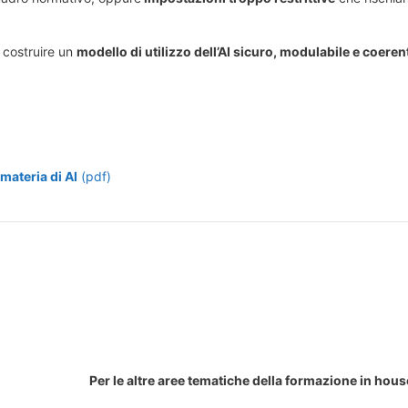
 costruire un
modello di utilizzo dell’AI sicuro, modulabile e coeren
materia di AI
(pdf)
Per le altre aree tematiche della formazione in hous