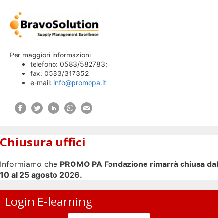
Per maggiori informazioni
telefono: 0583/582783;
fax: 0583/317352
e-mail:
info@promopa.it
Chiusura uffici
Informiamo che
PROMO PA Fondazione rimarrà chiusa dal
10 al 25 agosto 2026.
Login E-learning