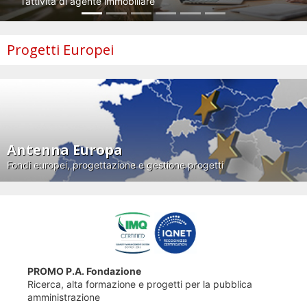
l’attività di agente immobiliare
Progetti Europei
Antenna Europa
Fondi europei, progettazione e gestione progetti
PROMO P.A. Fondazione
Ricerca, alta formazione e progetti per la pubblica
amministrazione