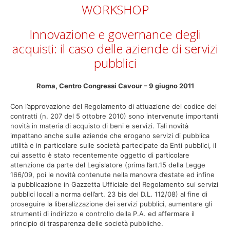
WORKSHOP
Innovazione e governance degli
acquisti: il caso delle aziende di servizi
pubblici
Roma, Centro Congressi Cavour – 9 giugno 2011
Con l’approvazione del Regolamento di attuazione del codice dei
contratti (n. 207 del 5 ottobre 2010) sono intervenute importanti
novità in materia di acquisto di beni e servizi. Tali novità
impattano anche sulle aziende che erogano servizi di pubblica
utilità e in particolare sulle società partecipate da Enti pubblici, il
cui assetto è stato recentemente oggetto di particolare
attenzione da parte del Legislatore (prima l’art.15 della Legge
166/09, poi le novità contenute nella manovra d’estate ed infine
la pubblicazione in Gazzetta Ufficiale del Regolamento sui servizi
pubblici locali a norma dell’art. 23 bis del D.L. 112/08) al fine di
proseguire la liberalizzazione dei servizi pubblici, aumentare gli
strumenti di indirizzo e controllo della P.A. ed affermare il
principio di trasparenza delle società pubbliche.