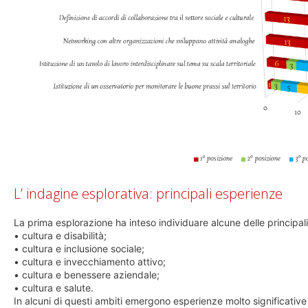
L’ indagine esplorativa: principali esperienze
La prima esplorazione ha inteso individuare alcune delle principali
• cultura e disabilità;
• cultura e inclusione sociale;
• cultura e invecchiamento attivo;
• cultura e benessere aziendale;
• cultura e salute.
In alcuni di questi ambiti emergono esperienze molto significative e