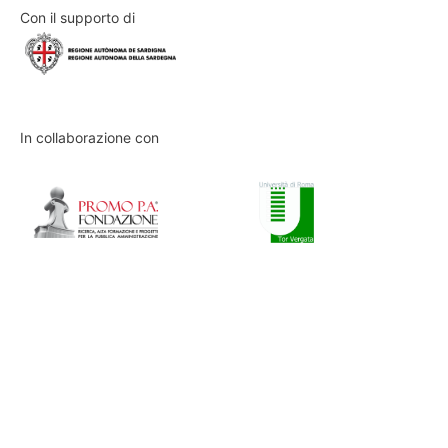
Con il supporto di
In collaborazione con