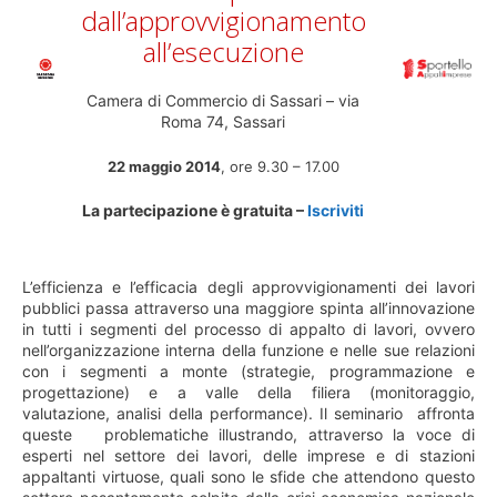
dall’approvvigionamento
all’esecuzione
Camera di Commercio di Sassari –
via
Roma 74, Sassari
22 maggio 2014
, ore 9.30 – 17.00
La partecipazione è gratuita –
Iscriviti
L’efficienza e l’efficacia degli approvvigionamenti dei lavori
pubblici passa attraverso una maggiore spinta all’innovazione
in tutti i segmenti del processo di appalto di lavori, ovvero
nell’organizzazione interna della funzione e nelle sue relazioni
con i segmenti a monte (strategie, programmazione e
progettazione) e a valle della filiera (monitoraggio,
valutazione, analisi della performance). Il seminario affronta
queste problematiche illustrando, attraverso la voce di
esperti nel settore dei lavori, delle imprese e di stazioni
appaltanti virtuose, quali sono le sfide che attendono questo