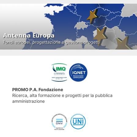
Antenna Europa
Fondi europei, progettazione e gestione progetti
PROMO P.A. Fondazione
Ricerca, alta formazione e progetti per la pubblica
amministrazione