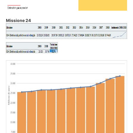
Missione 24