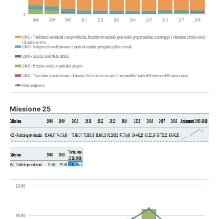
Missione 25