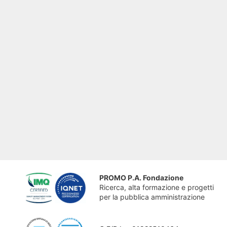
PROMO P.A. Fondazione
Ricerca, alta formazione e progetti
per la pubblica amministrazione