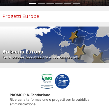
Progetti Europei
Antenna Europa
Fondi europei, progettazione e gestione progetti
PROMO P.A. Fondazione
Ricerca, alta formazione e progetti per la pubblica
amministrazione