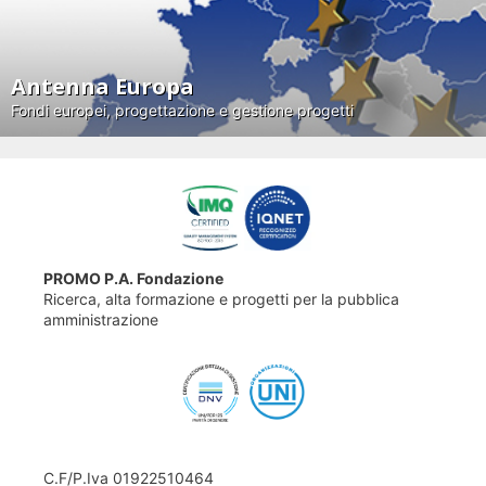
Antenna Europa
Fondi europei, progettazione e gestione progetti
PROMO P.A. Fondazione
Ricerca, alta formazione e progetti per la pubblica
amministrazione
C.F/P.Iva 01922510464