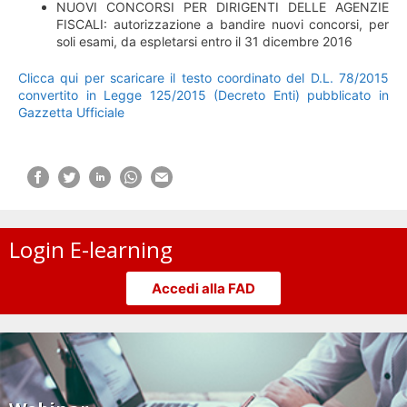
NUOVI CONCORSI PER DIRIGENTI DELLE AGENZIE
FISCALI: autorizzazione a bandire nuovi concorsi, per
soli esami, da espletarsi entro il 31 dicembre 2016
Clicca qui per scaricare il testo coordinato del D.L. 78/2015
convertito in Legge 125/2015 (Decreto Enti) pubblicato in
Gazzetta Ufficiale
Login E-learning
Accedi alla FAD