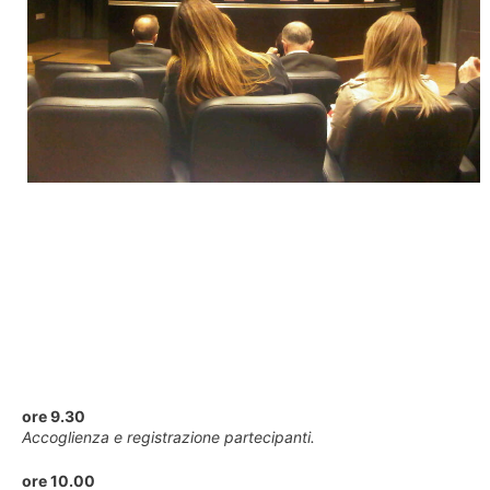
ore 9.30
Accoglienza e registrazione partecipanti.
ore 10.00