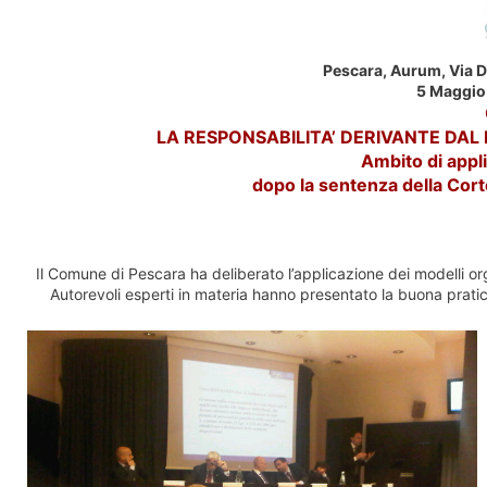
Pescara, Aurum, Via D
5 Maggio 
LA RESPONSABILITA’ DERIVANTE DAL D
Ambito di appli
dopo la sentenza della Cor
Il Comune di Pescara ha deliberato l’applicazione dei modelli org
Autorevoli esperti in materia hanno presentato la buona prati