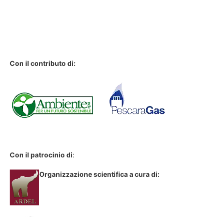
Con il contributo di:
Con il patrocinio di
:
Organizzazione scientifica a cura di: