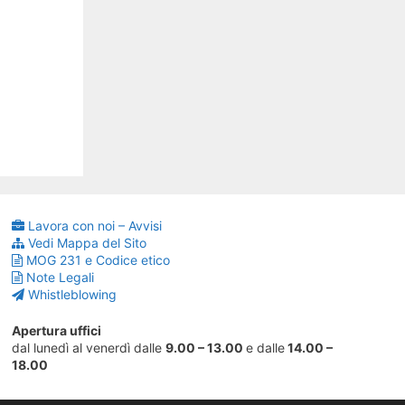
Lavora con noi – Avvisi
Vedi Mappa del Sito
MOG 231 e Codice etico
Note Legali
Whistleblowing
Apertura uffici
dal lunedì al venerdì dalle
9.00 – 13.00
e dalle
14.00 –
18.00