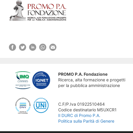
PROMO P.A. Fondazione
Ricerca, alta formazione e progetti
per la pubblica amministrazione
C.F/P.Iva 01922510464
Codice destinatario M5UXCR1
Il DURC di Promo P.A.
Politica sulla Parità di Genere