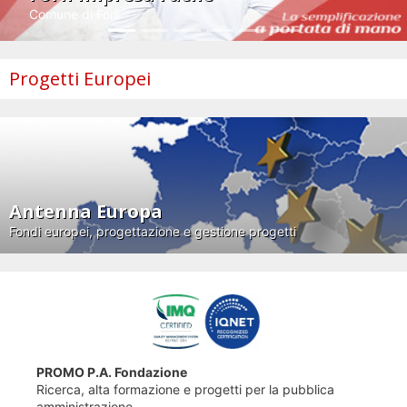
Comune di Forlì
Progetti Europei
Antenna Europa
Fondi europei, progettazione e gestione progetti
PROMO P.A. Fondazione
Ricerca, alta formazione e progetti per la pubblica
amministrazione