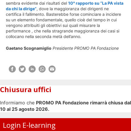
sembra evidente dai risultati del
10° rapporto su ”La PA vista
da chi la dirige”
, dove la maggioranza dei dirigenti ne
certifica il fallimento. Basterebbe forse cominciare a incidere
su un elemento fondamentale, quello cioè del tempo in cui
vengono attribuiti gli obiettivi sui quali misurare la
performance , che nella stragrande maggioranza dei casi si
collocano nella seconda metà dell’anno.
Gaetano Scognamiglio
Presidente PROMO PA Fondazione
Chiusura uffici
Informiamo che
PROMO PA Fondazione rimarrà chiusa dal
10 al 25 agosto 2026.
Login E-learning