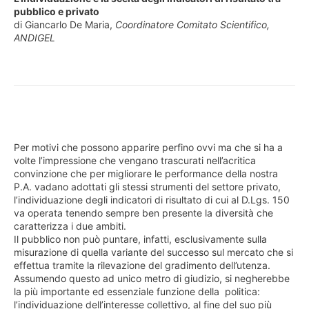
pubblico e privato
di Giancarlo De Maria,
Coordinatore Comitato Scientifico,
ANDIGEL
Per motivi che possono apparire perfino ovvi ma che si ha a
volte l’impressione che vengano trascurati nell’acritica
convinzione che per migliorare le performance della nostra
P.A. vadano adottati gli stessi strumenti del settore privato,
l’individuazione degli indicatori di risultato di cui al D.Lgs. 150
va operata tenendo sempre ben presente la diversità che
caratterizza i due ambiti.
Il pubblico non può puntare, infatti, esclusivamente sulla
misurazione di quella variante del successo sul mercato che si
effettua tramite la rilevazione del gradimento dell’utenza.
Assumendo questo ad unico metro di giudizio, si negherebbe
la più importante ed essenziale funzione della politica:
l’individuazione dell’interesse collettivo, al fine del suo più