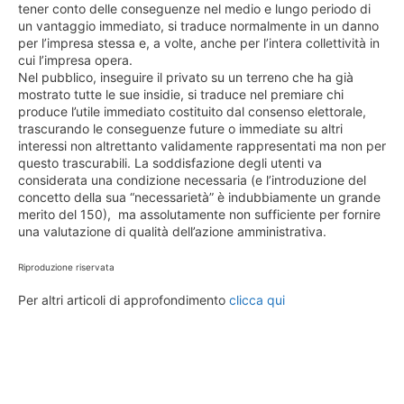
tener conto delle conseguenze nel medio e lungo periodo di
un vantaggio immediato, si traduce normalmente in un danno
per l’impresa stessa e, a volte, anche per l’intera collettività in
cui l’impresa opera.
Nel pubblico, inseguire il privato su un terreno che ha già
mostrato tutte le sue insidie, si traduce nel premiare chi
produce l’utile immediato costituito dal consenso elettorale,
trascurando le conseguenze future o immediate su altri
interessi non altrettanto validamente rappresentati ma non per
questo trascurabili. La soddisfazione degli utenti va
considerata una condizione necessaria (e l’introduzione del
concetto della sua “necessarietà” è indubbiamente un grande
merito del 150), ma assolutamente non sufficiente per fornire
una valutazione di qualità dell’azione amministrativa.
Riproduzione riservata
Per altri articoli di approfondimento
clicca qui