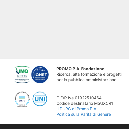
PROMO P.A. Fondazione
Ricerca, alta formazione e progetti
per la pubblica amministrazione
C.F/P.Iva 01922510464
Codice destinatario M5UXCR1
Il DURC di Promo P.A.
Politica sulla Parità di Genere