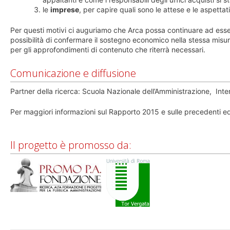
le
imprese
, per capire quali sono le attese e le aspettat
Per questi motivi ci auguriamo che Arca possa continuare ad essere
possibilità di confermare il sostegno economico nella stessa mis
per gli approfondimenti di contenuto che riterrà necessari.
Comunicazione e diffusione
Partner della ricerca: Scuola Nazionale dell’Amministrazione, Inte
Per maggiori informazioni sul Rapporto 2015 e sulle precedenti e
Il progetto è promosso da: