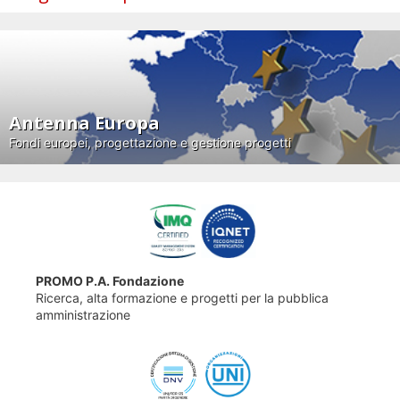
Antenna Europa
Fondi europei, progettazione e gestione progetti
PROMO P.A. Fondazione
Ricerca, alta formazione e progetti per la pubblica
amministrazione