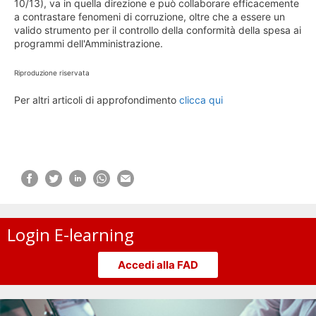
10/13), va in quella direzione e può collaborare efficacemente
a contrastare fenomeni di corruzione, oltre che a essere un
valido strumento per il controllo della conformità della spesa ai
programmi dell'Amministrazione.
Riproduzione riservata
Per altri articoli di approfondimento
clicca qui
Login E-learning
Accedi alla FAD