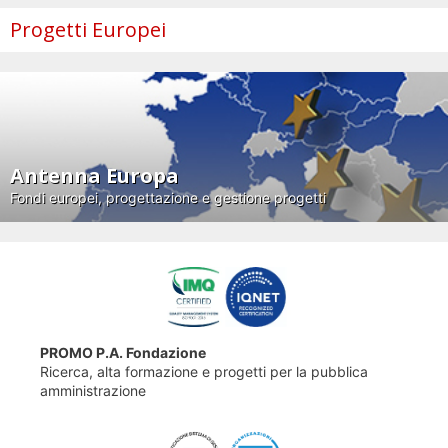
Progetti Europei
Antenna Europa
Fondi europei, progettazione e gestione progetti
PROMO P.A. Fondazione
Ricerca, alta formazione e progetti per la pubblica
amministrazione