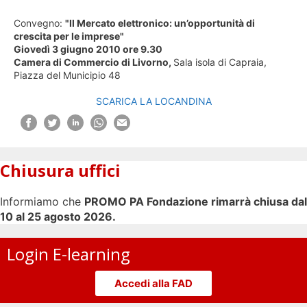
Convegno:
"Il Mercato elettronico: un’opportunità di
crescita per le imprese"
Giovedì 3 giugno 2010 ore 9.30
Camera di Commercio di Livorno,
Sala isola di Capraia,
Piazza del Municipio 48
SCARICA LA LOCANDINA
Chiusura uffici
Informiamo che
PROMO PA Fondazione rimarrà chiusa dal
10 al 25 agosto 2026.
Login E-learning
Accedi alla FAD