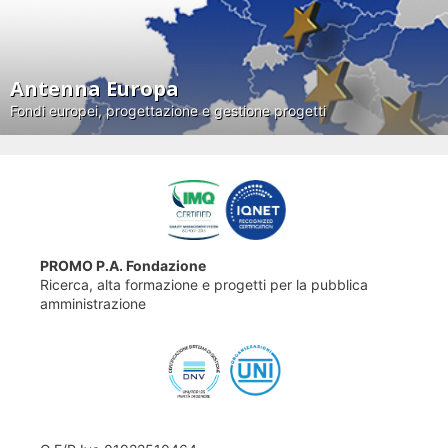
Antenna Europa
Fondi europei, progettazione e gestione progetti
PROMO P.A. Fondazione
Ricerca, alta formazione e progetti per la pubblica
amministrazione