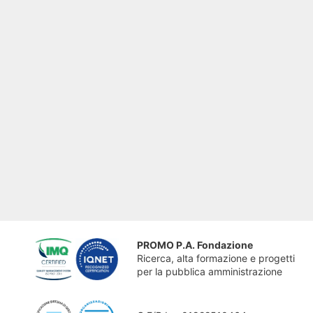
PROMO P.A. Fondazione
Ricerca, alta formazione e progetti
per la pubblica amministrazione