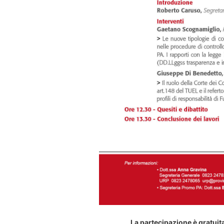
La partecipazione è gratuit