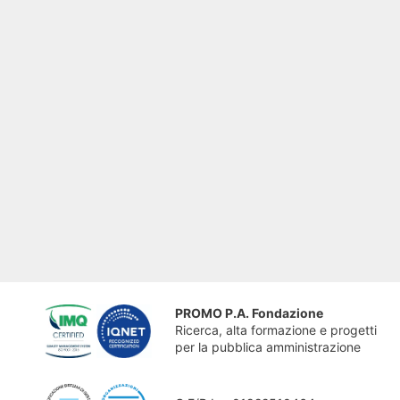
PROMO P.A. Fondazione
Ricerca, alta formazione e progetti
per la pubblica amministrazione