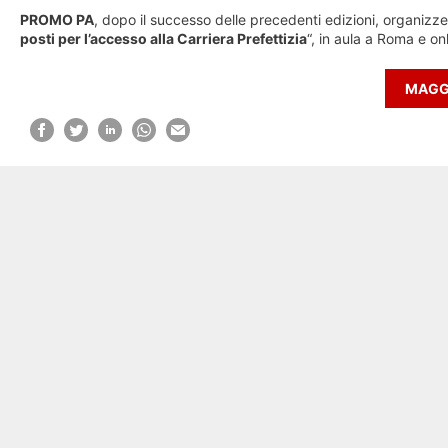
PROMO PA
, dopo il successo delle precedenti edizioni, organizze
posti per l’accesso alla Carriera Prefettizia
“, in aula a Roma e on
MAGGI