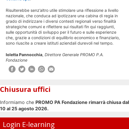
Risulterebbe senz’altro utile stimolare una riflessione a livello
nazionale, che conduca ad ipotizzare una cabina di regia in
grado di indirizzare i diversi contesti regionali verso finalità
strategiche comuni e riflettere sui risultati fin qui raggiunti,
sulle opportunità di sviluppo per il futuro e sulle esperienze
che, grazie a condizioni di equilibrio economico e finanziario,
sono riuscite a creare istituti aziendali durevoli nel tempo.
Ioletta Pannocchia
,
Direttore Generale PROMO P.A.
Fondazione
Chiusura uffici
Informiamo che
PROMO PA Fondazione rimarrà chiusa dal
10 al 25 agosto 2026.
Login E-learning