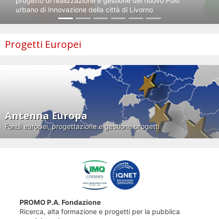
progetto di realizzazione e gestione del nuovo Polo
urbano di Innovazione della città di Livorno
Progetti Europei
Antenna Europa
Fondi europei, progettazione e gestione progetti
PROMO P.A. Fondazione
Ricerca, alta formazione e progetti per la pubblica