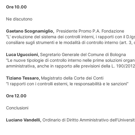
Ore 10.00
Ne discutono
Gaetano Scognamiglio,
Presidente Promo P.A. Fondazione
“L' evoluzione del sistema dei controlli interni, i rapporti con il
consiliare sugli strumenti e le modalità di controllo interno (art. 
Luca Uguccioni,
Segretario Generale del Comune di Bologna
“Le nuove tipologie di controllo interno nelle prime soluzioni organ
amministrativa, anche in rapporto alle previsioni della L. 190/2012
Tiziano Tessaro,
Magistrato della Corte dei Conti
“I rapporti con i controlli esterni, le responsabilità e le sanzioni”
Ore 12.00
Conclusioni
Luciano Vandelli,
Ordinario di Diritto Amministrativo dell’Universi