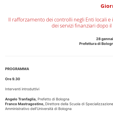
Gior
Il rafforzamento dei controlli negli Enti locali e
dei servizi finanziari dopo 
28 gennai
Prefettura di Bolog
PROGRAMMA
Ore 9.30
Interventi introduttivi
Angelo Tranfaglia,
Prefetto di Bologna
Franco Mastragostino,
Direttore della Scuola di Specializzazione 
Amministrativo dell’Università di Bologna