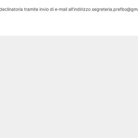
clinatoria tramite invio di e-mail all’indirizzo segreteria.prefbo@gm