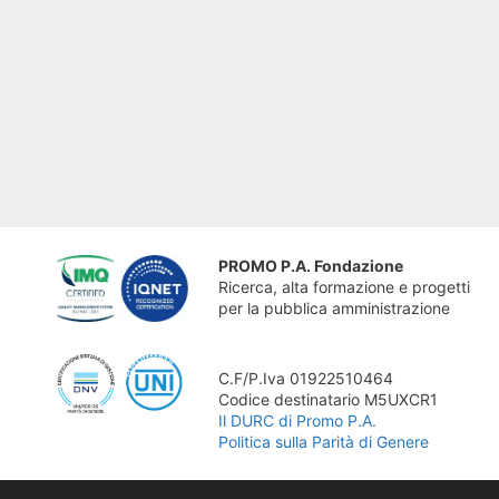
PROMO P.A. Fondazione
Ricerca, alta formazione e progetti
per la pubblica amministrazione
C.F/P.Iva 01922510464
Codice destinatario M5UXCR1
Il DURC di Promo P.A.
Politica sulla Parità di Genere