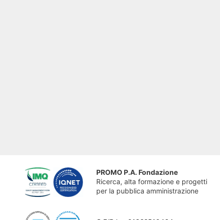
PROMO P.A. Fondazione
Ricerca, alta formazione e progetti
per la pubblica amministrazione