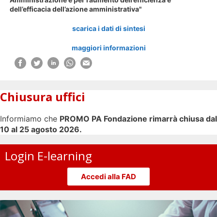
dell’efficacia dell’azione amministrativa"
scarica i dati di sintesi
maggiori informazioni
Chiusura uffici
Informiamo che
PROMO PA Fondazione rimarrà chiusa dal
10 al 25 agosto 2026.
Login E-learning
Accedi alla FAD