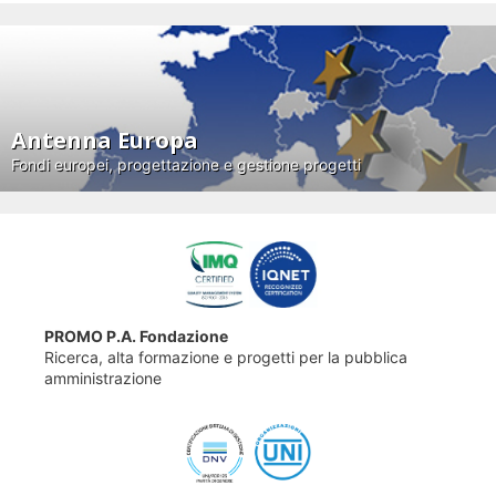
Antenna Europa
Fondi europei, progettazione e gestione progetti
PROMO P.A. Fondazione
Ricerca, alta formazione e progetti per la pubblica
amministrazione