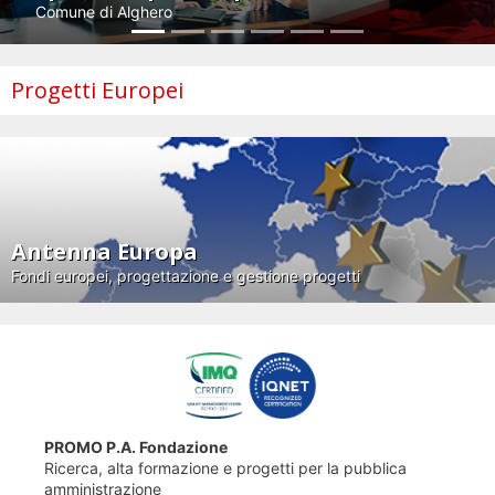
Comune di Alghero
Progetti Europei
Antenna Europa
Fondi europei, progettazione e gestione progetti
PROMO P.A. Fondazione
Ricerca, alta formazione e progetti per la pubblica
amministrazione