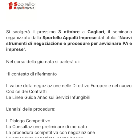
Si svolgerà il prossimo
3 ottobre
a
Cagliari
, il seminario
organizzato dallo
Sportello Appalti Imprese
dal titolo: "
Nuovi
strumenti di negoziazione e procedure per avvicinare PA e
imprese
".
Nel corso della giornata si parlerà di:
-Il contesto di riferimento
Il valore della negoziazione nelle Direttive Europee e nel nuovo
Codice dei Contratti
Le Linee Guida Anac sui Servizi Infungibili
L’analisi delle procedure:
Il Dialogo Competitivo
La Consultazione preliminare di mercato
La procedura competitiva con negoziazione