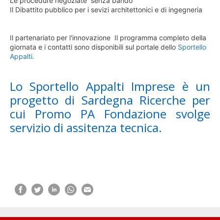
Le procedure negoziate senza bando
Il Dibattito pubblico per i sevizi architettonici e di ingegneria
Il partenariato per l'innovazione
Il programma completo della
giornata e i contatti sono disponibili sul portale dello
Sportello
Appalti.
Lo Sportello Appalti Imprese è un
progetto di Sardegna Ricerche per
cui Promo PA Fondazione svolge
servizio di assitenza tecnica.