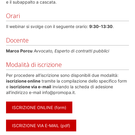
e il subappalto a cascata.
Orari
Il webinar si svolge con il seguente orario:
9:30-13:30
.
Docente
Marco Porcu
Avvocato, Esperto di contratti pubblici
Modalità di iscrizione
Per procedere all’iscrizione sono disponibili due modalità:
iscrizione online
tramite la compilazione dello specifico form
e
iscrizione via e-mail
inviando la scheda di adesione
all’indirizzo e-mail info@promopa.it.
ISCRIZIONE ONLINE (form)
ISCRIZIONE VIA E-MAIL (pdf)