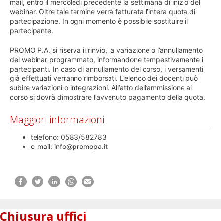
mail, entro il mercoledì precedente la settimana di inizio del
webinar. Oltre tale termine verrà fatturata l’intera quota di
partecipazione. In ogni momento è possibile sostituire il
partecipante.
PROMO P.A. si riserva il rinvio, la variazione o l’annullamento
del webinar programmato, informandone tempestivamente i
partecipanti. In caso di annullamento del corso, i versamenti
già effettuati verranno rimborsati. L’elenco dei docenti può
subire variazioni o integrazioni. All’atto dell’ammissione al
corso si dovrà dimostrare l’avvenuto pagamento della quota.
Maggiori informazioni
telefono: 0583/582783
e-mail: info@promopa.it
Chiusura uffici