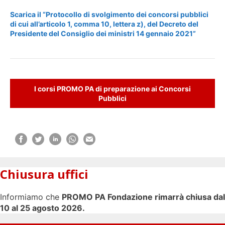
Scarica il “Protocollo di svolgimento dei concorsi pubblici
di cui all’articolo 1, comma 10, lettera z), del Decreto del
Presidente del Consiglio dei ministri 14 gennaio 2021”
I corsi PROMO PA di preparazione ai Concorsi
Pubblici
Chiusura uffici
Informiamo che
PROMO PA Fondazione rimarrà chiusa dal
10 al 25 agosto 2026.