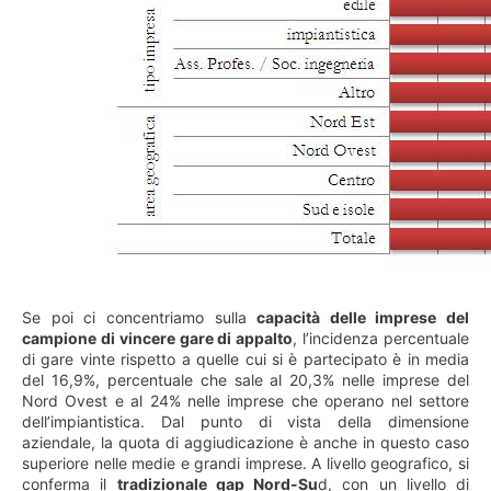
Se poi ci concentriamo sulla
capacità delle imprese del
campione di vincere gare di appalto
, l’incidenza percentuale
di gare vinte rispetto a quelle cui si è partecipato è in media
del 16,9%, percentuale che sale al 20,3% nelle imprese del
Nord Ovest e al 24% nelle imprese che operano nel settore
dell’impiantistica. Dal punto di vista della dimensione
aziendale, la quota di aggiudicazione è anche in questo caso
superiore nelle medie e grandi imprese. A livello geografico, si
conferma il
tradizionale gap Nord-Su
d, con un livello di