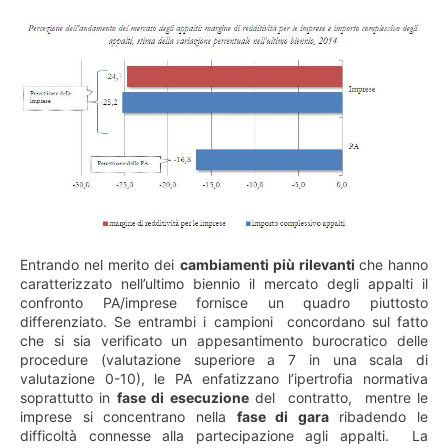
Entrando nel merito dei
cambiamenti più rilevanti
che hanno
caratterizzato nell’ultimo biennio il mercato degli appalti il
confronto PA/imprese fornisce un quadro piuttosto
differenziato. Se entrambi i campioni concordano sul fatto
che si sia verificato un appesantimento burocratico delle
procedure (valutazione superiore a 7 in una scala di
valutazione 0-10), le PA enfatizzano l’ipertrofia normativa
soprattutto in
fase di esecuzione
del contratto, mentre le
imprese si concentrano nella
fase di gara
ribadendo le
difficoltà connesse alla partecipazione agli appalti. La