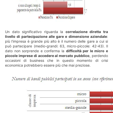
Un dato significativo riguarda la
correlazione diretta tra
livello di partecipazione alle gare e dimensione aziendale
:
più l’impresa è grande più alto è il numero delle gare a cui si
può partecipare (medio-grandi: 63, micro-piccole: 42-43). Il
dato non sorprende e conferma la
difficoltà per le micro e
piccole imprese di accedere al mercato pubblico
, perdendo
occasioni di business che in questo momento di crisi
economica potrebbero essere più che mai preziose.