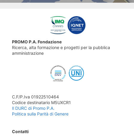
PROMO P.A. Fondazione
Ricerca, alta formazione e progetti per la pubblica
amministrazione
C.F/P.Iva 01922510464
Codice destinatario M5UXCR1
Il DURC di Promo P.A.
Politica sulla Parità di Genere
Contatti