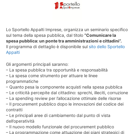
Lo Sportello Appalti Imprese, organizza un seminario specifico
sul tema della spesa pubblica, dal titolo
“Comunicare la
spesa pubblica: un ponte tra amministrazioni e cittadini”.
Il programma di dettaglio è disponibile sul
sito dello Sportello
Appalti
Gli argomenti principali saranno:
– La spesa pubblica tra opportunità e responsabilità
– La spesa come strumento per attuare le linee
programmatiche
– Quanto pesa la componente acquisti nella spesa pubblica
– Le criticità percepite dal cittadino: sprechi, illeciti, corruzione
– La spending review per l’allocazione ottimale delle risorse
– Il procurement pubblico dopo le innovazioni del codice dei
contratti
– Le principali aree di cambiamento dal punto di vista
dell’operatività
– Il nuovo modello funzionale del procurement pubblico
– La programmazione come attuazione dei piani strategici di