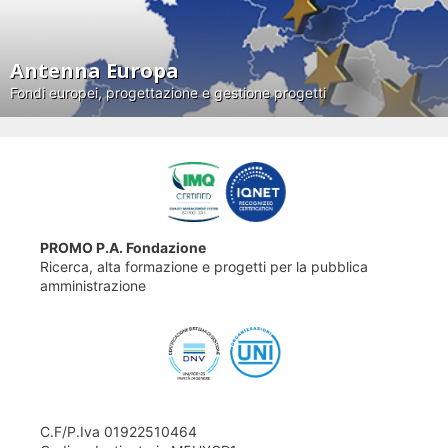
Antenna Europa
Fondi europei, progettazione e gestione progetti
PROMO P.A. Fondazione
Ricerca, alta formazione e progetti per la pubblica
amministrazione
C.F/P.Iva 01922510464