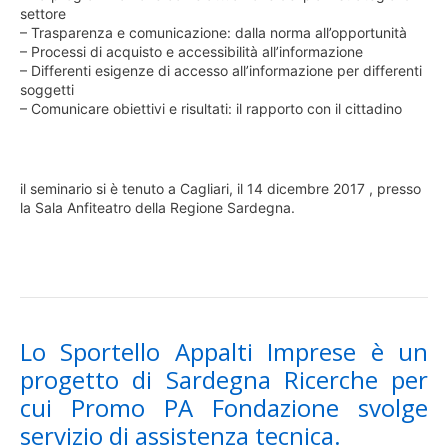
settore
– Trasparenza e comunicazione: dalla norma all’opportunità
– Processi di acquisto e accessibilità all’informazione
– Differenti esigenze di accesso all’informazione per differenti
soggetti
– Comunicare obiettivi e risultati: il rapporto con il cittadino
il seminario si è tenuto a Cagliari, il 14 dicembre 2017 , presso
la Sala Anfiteatro della Regione Sardegna.
Lo Sportello Appalti Imprese è un
progetto di Sardegna Ricerche per
cui Promo PA Fondazione svolge
servizio di assistenza tecnica.