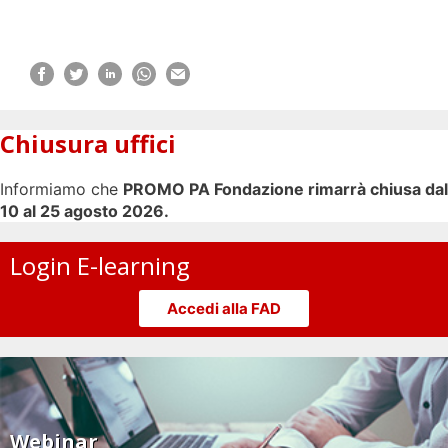
Chiusura uffici
Informiamo che
PROMO PA Fondazione rimarrà chiusa dal
10 al 25 agosto 2026.
Login E-learning
Accedi alla FAD
Webinar