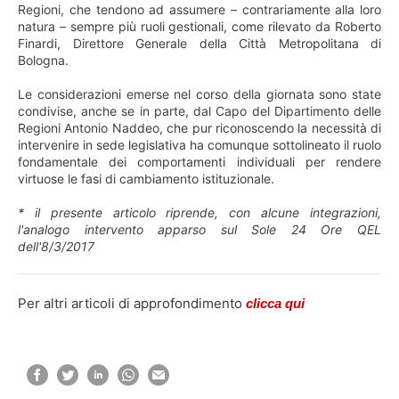
Regioni, che tendono ad assumere – contrariamente alla loro
natura – sempre più ruoli gestionali, come rilevato da Roberto
Finardi, Direttore Generale della Città Metropolitana di
Bologna.
Le considerazioni emerse nel corso della giornata sono state
condivise, anche se in parte, dal Capo del Dipartimento delle
Regioni Antonio Naddeo, che pur riconoscendo la necessità di
intervenire in sede legislativa ha comunque sottolineato il ruolo
fondamentale dei comportamenti individuali per rendere
virtuose le fasi di cambiamento istituzionale.
* il presente articolo riprende, con alcune integrazioni,
l'analogo intervento apparso sul Sole 24 Ore QEL
dell'8/3/2017
Per altri articoli di approfondimento
clicca qui