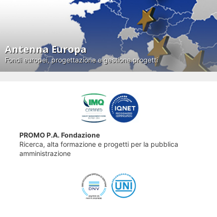
Antenna Europa
Fondi europei, progettazione e gestione progetti
PROMO P.A. Fondazione
Ricerca, alta formazione e progetti per la pubblica
amministrazione