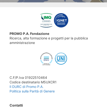
PROMO P.A. Fondazione
Ricerca, alta formazione e progetti per la pubblica
amministrazione
C.F/P.Iva 01922510464
Codice destinatario M5UXCR1
Il DURC di Promo P.A.
Politica sulla Parità di Genere
Contatti