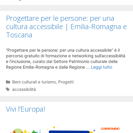
Progettare per le persone: per una
cultura accessibile | Emilia-Romagna e
Toscana
“Progettare per le persone: per una cultura accessibile” è il
percorso gratuito di formazione e networking sull’accessibilità
e l’inclusione, curato dal Settore Patrimonio culturale della
Regione Emilia-Romagna e dalla Regione …
Leggi tutto
Categorie
Beni culturali e turismo
,
Progetti
Tag
accessibilità
Vivi l’Europa!