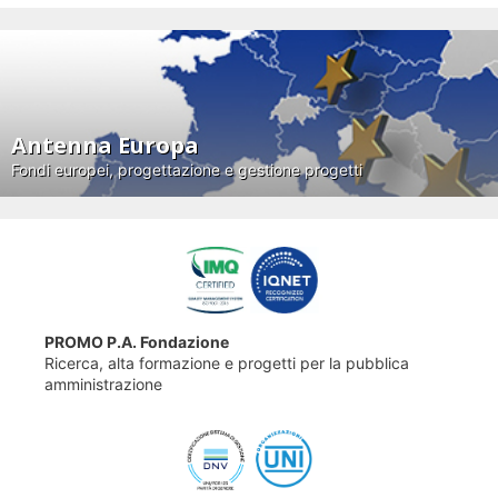
Antenna Europa
Fondi europei, progettazione e gestione progetti
PROMO P.A. Fondazione
Ricerca, alta formazione e progetti per la pubblica
amministrazione