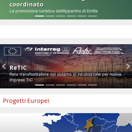
coordinato
La promozione turistica dell’Appenino di Emilia
Impresa e innovazione
ReTIC
Previous
N
Rete transfrontaliera del sistema di incubazione per nuove
imprese TIC
Progetti Europei