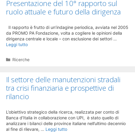
Presentazione del 10° rapporto sul
ruolo attuale e futuro della dirigenza
Il rapporto è frutto di un’indagine periodica, avviata nel 2005
da PROMO PA Fondazione, volta a cogliere le opinioni della
dirigenza centrale e locale – con esclusione dei settori …
Leggi tutto
Categorie
Ricerche
Il settore delle manutenzioni stradali
tra crisi finanziaria e prospettive di
rilancio
L’obiettivo strategico della ricerca, realizzata per conto di
Banca d’Italia in collaborazione con UPI, è stato quello di
analizzare i bilanci delle province italiane nell’ultimo decennio
al fine di rilevare, …
Leggi tutto