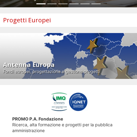
Progetti Europei
Antenna Europa
Fondi europei, progettazione e gestione progetti
PROMO P.A. Fondazione
Ricerca, alta formazione e progetti per la pubblica
amministrazione