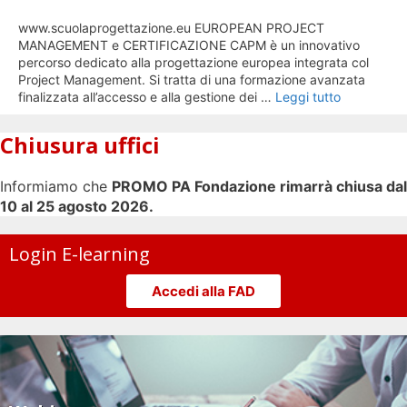
www.scuolaprogettazione.eu EUROPEAN PROJECT
MANAGEMENT e CERTIFICAZIONE CAPM è un innovativo
percorso dedicato alla progettazione europea integrata col
Project Management. Si tratta di una formazione avanzata
finalizzata all’accesso e alla gestione dei …
Leggi tutto
Chiusura uffici
Informiamo che
PROMO PA Fondazione rimarrà chiusa dal
10 al 25 agosto 2026.
Login E-learning
Accedi alla FAD