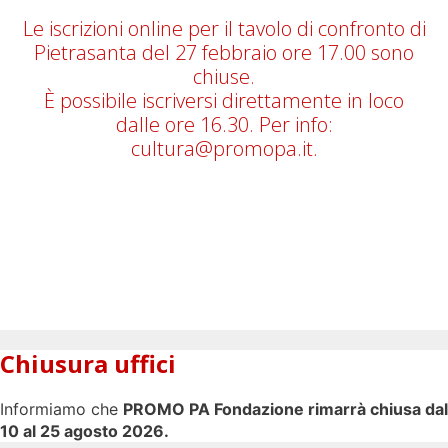
Le iscrizioni online per il tavolo di confronto di
Pietrasanta del 27 febbraio ore 17.00 sono
chiuse.
È possibile iscriversi direttamente in loco
dalle ore 16.30. Per info:
cultura@promopa.it.
Chiusura uffici
Informiamo che
PROMO PA Fondazione rimarrà chiusa dal
10 al 25 agosto 2026.