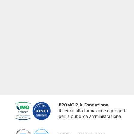
PROMO P.A. Fondazione
Ricerca, alta formazione e progetti
per la pubblica amministrazione