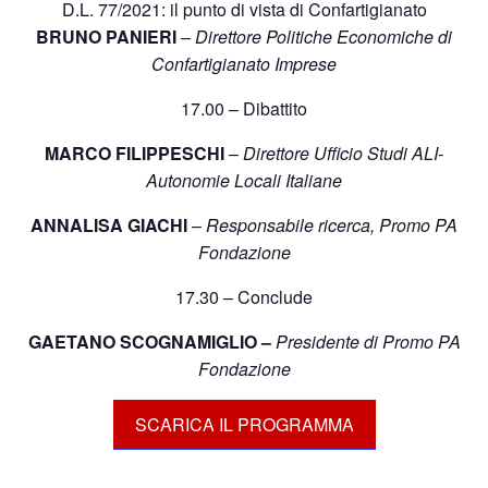
D.L. 77/2021: il punto di vista di Confartigianato
BRUNO PANIERI
–
Direttore Politiche Economiche di
Confartigianato Imprese
17.00 – Dibattito
MARCO FILIPPESCHI
–
Direttore Ufficio Studi ALI-
Autonomie Locali Italiane
ANNALISA GIACHI
–
Responsabile ricerca, Promo PA
Fondazione
17.30 – Conclude
GAETANO SCOGNAMIGLIO –
Presidente di Promo PA
Fondazione
SCARICA IL PROGRAMMA