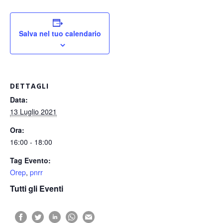
Salva nel tuo calendario
DETTAGLI
Data:
13 Luglio 2021
Ora:
16:00 - 18:00
Tag Evento:
Orep
,
pnrr
Tutti gli Eventi