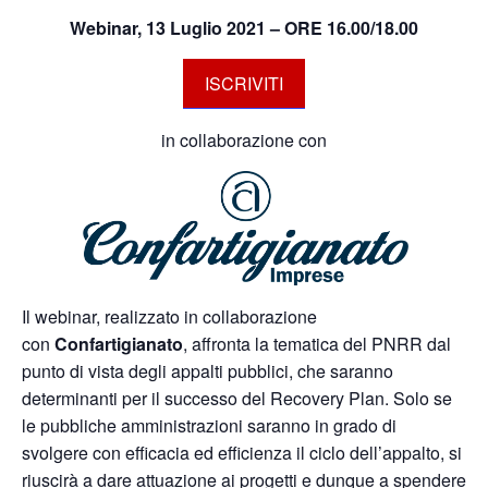
Webinar, 13 Luglio 2021 – ORE 16.00/18.00
ISCRIVITI
in collaborazione con
Il webinar, realizzato in collaborazione
con
Confartigianato
, affronta la tematica del PNRR dal
punto di vista degli appalti pubblici, che saranno
determinanti per il successo del Recovery Plan. Solo se
le pubbliche amministrazioni saranno in grado di
svolgere con efficacia ed efficienza il ciclo dell’appalto, si
riuscirà a dare attuazione ai progetti e dunque a spendere