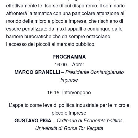
effettivamente le risorse di cui disporremo. Il seminario
affronterà la tematica con una particolare attenzione al
mondo delle micro e piccole imprese, che rischiano di
essere penalizzate da maxi-appalti o comunque dalle
barriere burocratiche che da sempre ostacolano
l’accesso dei piccoli al mercato pubblico.
PROGRAMMA
16.00 – Apre:
MARCO GRANELLI –
Presidente Confartigianato
Imprese
16.15- Intervengono
L’appalto come leva di politica industriale per le micro e
piccole imprese
GUSTAVO PIGA –
Ordinario di Economia politica,
Università di Roma Tor Vergata