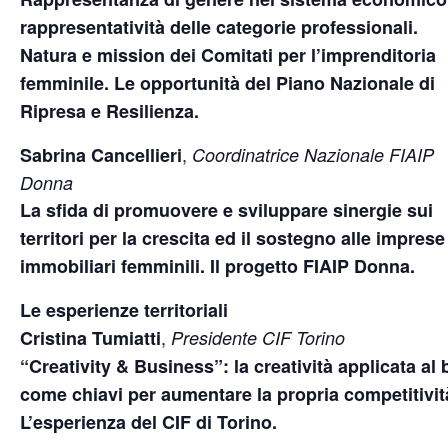
rappresentatività delle categorie professionali.
Natura e mission dei Comitati per l’imprenditoria
femminile. Le opportunità del Piano Nazionale di
Ripresa e Resilienza.
,
Sabrina Cancellieri
Coordinatrice Nazionale FIAIP
Donna
La sfida di promuovere e sviluppare sinergie sui
territori per la crescita ed il sostegno alle imprese
immobiliari femminili. Il progetto FIAIP Donna.
Le esperienze territoriali
,
Cristina Tumiatti
Presidente CIF Torino
“Creativity & Business”: la creatività applicata al
come chiavi per aumentare la propria competitivit
L’esperienza del CIF di Torino.