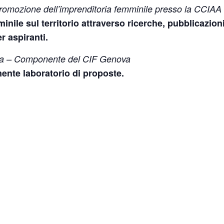
romozione dell’imprenditoria femminile presso la CCIAA 
nile sul territorio attraverso ricerche, pubblicazioni
r aspiranti.
ria – Componente del CIF Genova
nte laboratorio di proposte.