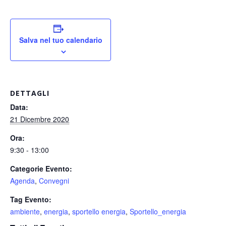
Salva nel tuo calendario
DETTAGLI
Data:
21 Dicembre 2020
Ora:
9:30 - 13:00
Categorie Evento:
Agenda
,
Convegni
Tag Evento:
ambiente
,
energia
,
sportello energia
,
Sportello_energia