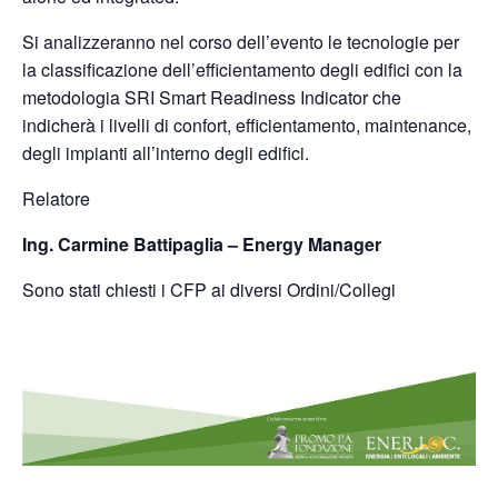
Si analizzeranno nel corso dell’evento le tecnologie per
la classificazione dell’efficientamento degli edifici con la
metodologia SRI Smart Readiness Indicator che
indicherà i livelli di confort, efficientamento, maintenance,
degli impianti all’interno degli edifici.
Relatore
Ing. Carmine Battipaglia – Energy Manager
Sono stati chiesti i CFP ai diversi Ordini/Collegi