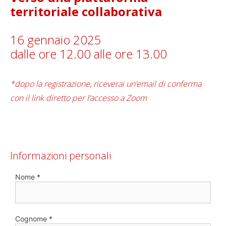
territoriale collaborativa
16 gennaio 2025
dalle ore 12.00 alle ore 13.00
*dopo la registrazione, riceverai un’email di conferma
con il link diretto per l’accesso a Zoom
Informazioni personali
Nome *
Cognome *