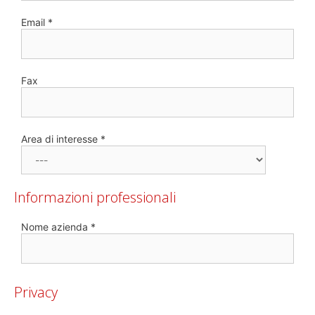
Email *
Fax
Area di interesse *
Informazioni professionali
Nome azienda *
Privacy