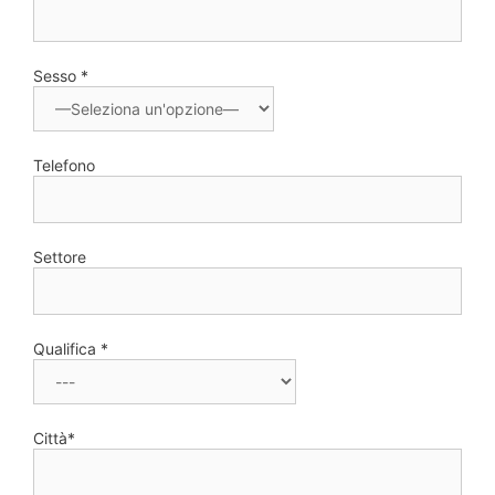
Sesso *
Telefono
Settore
Qualifica *
Città*