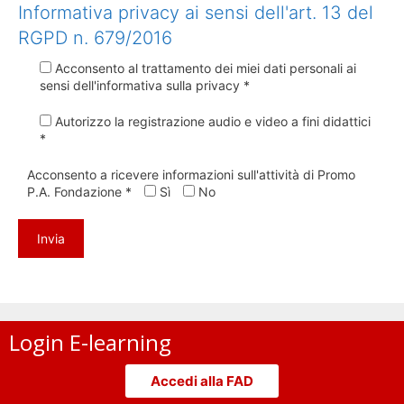
Informativa privacy ai sensi dell'art. 13 del
RGPD n. 679/2016
Acconsento al trattamento dei miei dati personali ai
sensi dell'informativa sulla privacy *
Autorizzo la registrazione audio e video a fini didattici
*
Acconsento a ricevere informazioni sull'attività di Promo
P.A. Fondazione *
Sì
No
Login E-learning
Accedi alla FAD