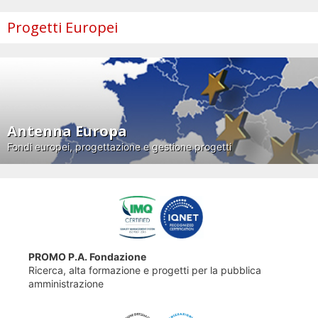
Progetti Europei
Antenna Europa
Fondi europei, progettazione e gestione progetti
PROMO P.A. Fondazione
Ricerca, alta formazione e progetti per la pubblica
amministrazione