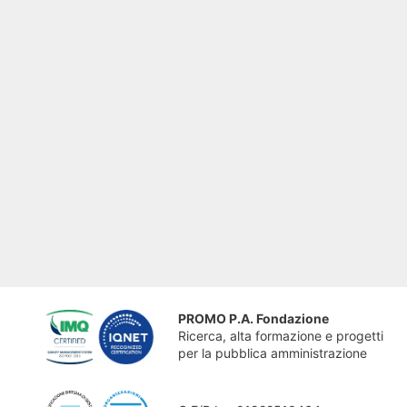
PROMO P.A. Fondazione
Ricerca, alta formazione e progetti
per la pubblica amministrazione