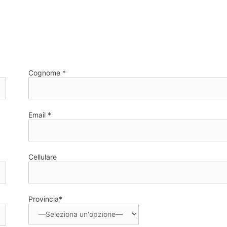
Cognome *
Email *
Cellulare
Provincia*