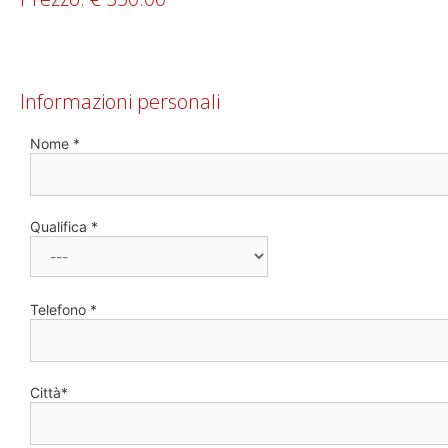
Informazioni personali
Nome *
Qualifica *
Telefono *
Città*