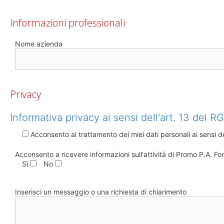
Informazioni professionali
Nome azienda
Privacy
Informativa privacy ai sensi dell'art. 13 del 
Acconsento al trattamento dei miei dati personali ai sensi de
Acconsento a ricevere informazioni sull'attività di Promo P.A. F
Sì
No
Inserisci un messaggio o una richiesta di chiarimento