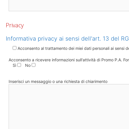
Privacy
Informativa privacy ai sensi dell'art. 13 del 
Acconsento al trattamento dei miei dati personali ai sensi de
Acconsento a ricevere informazioni sull'attività di Promo P.A. F
Sì
No
Inserisci un messaggio o una richiesta di chiarimento