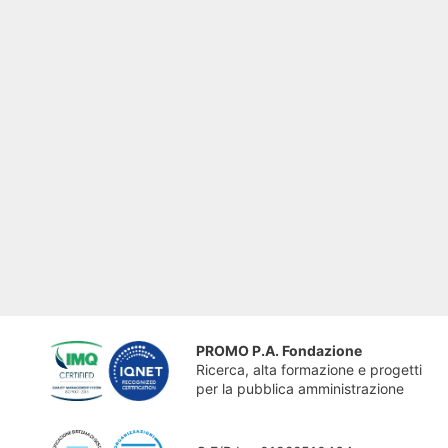
PROMO P.A. Fondazione
Ricerca, alta formazione e progetti
per la pubblica amministrazione