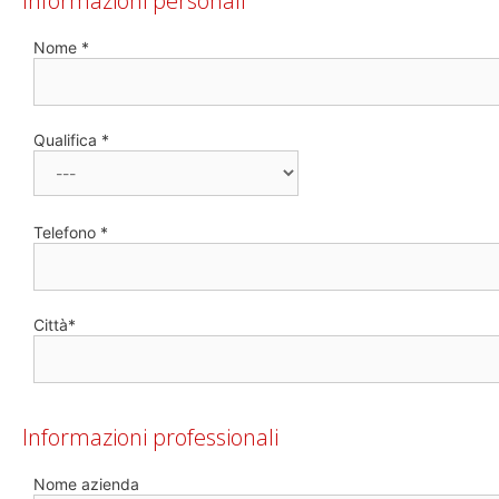
Informazioni personali
Nome *
Qualifica *
Telefono *
Città*
Informazioni professionali
Nome azienda