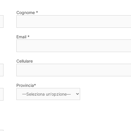
Cognome *
Email *
Cellulare
Provincia*